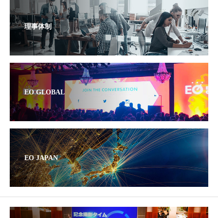
理事体制
EO GLOBAL
EO JAPAN