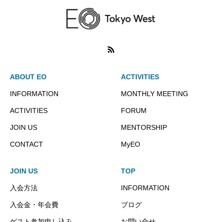
ABOUT EO
ACTIVITIES
INFORMATION
MONTHLY MEETING
ACTIVITIES
FORUM
JOIN US
MENTORSHIP
CONTACT
MyEO
JOIN US
TOP
入会方法
INFORMATION
入会金・年会費
ブログ
ゲスト参加申し込み
お問い合せ