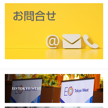
EO TOKYO WEST