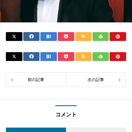
前の記事
次の記事
コメント