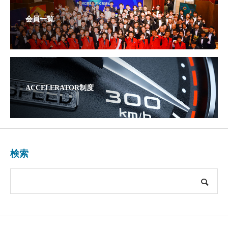
会員一覧
ACCELERATOR制度
検索