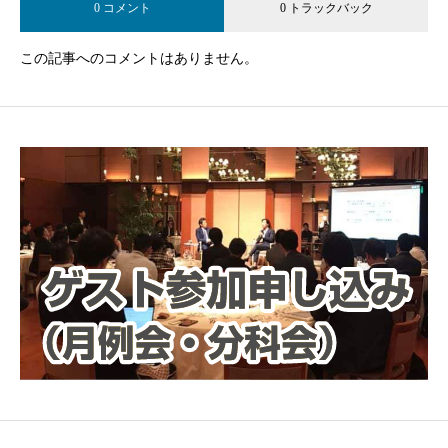
0 コメント
0 トラックバック
この記事へのコメントはありません。