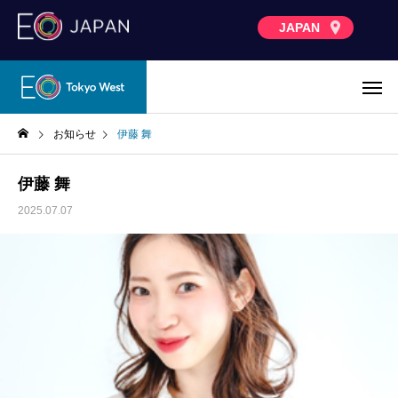
JAPAN
お知らせ
伊藤 舞
伊藤 舞
2025.07.07