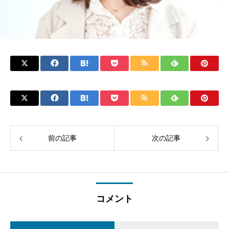
前の記事
次の記事
コメント