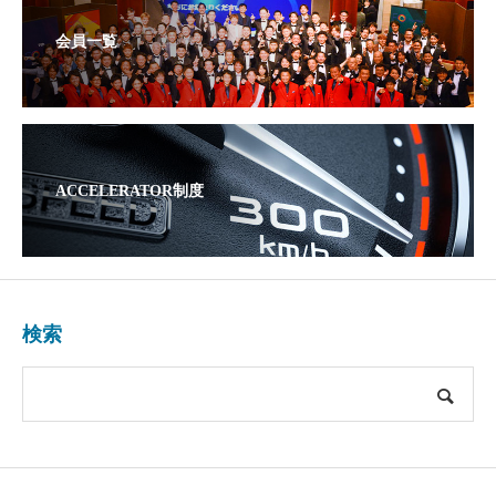
会員一覧
ACCELERATOR制度
検索