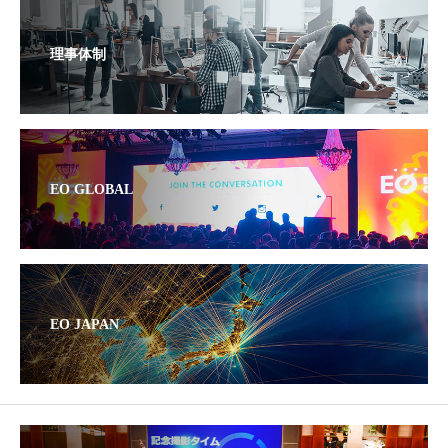
理事体制
EO GLOBAL
EO JAPAN