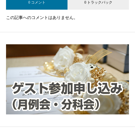
0 コメント
0 トラックバック
この記事へのコメントはありません。