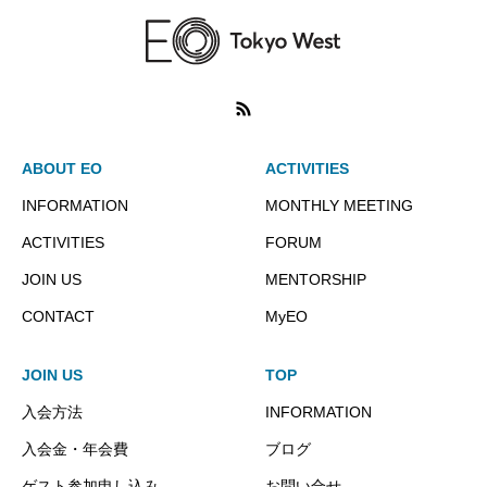
ABOUT EO
ACTIVITIES
INFORMATION
MONTHLY MEETING
ACTIVITIES
FORUM
JOIN US
MENTORSHIP
CONTACT
MyEO
JOIN US
TOP
入会方法
INFORMATION
入会金・年会費
ブログ
ゲスト参加申し込み
お問い合せ