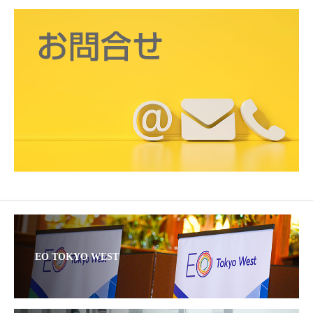
EO TOKYO WEST