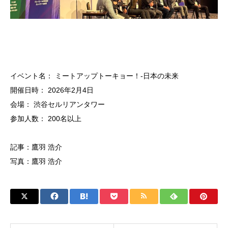
イベント名： ミートアップトーキョー！-日本の未来
開催日時： 2026年2月4日
会場： 渋谷セルリアンタワー
参加人数： 200名以上
記事：鷹羽 浩介
写真：鷹羽 浩介