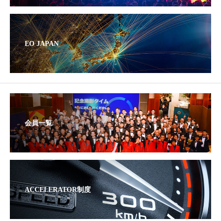
EO JAPAN
会員一覧
ACCELERATOR制度