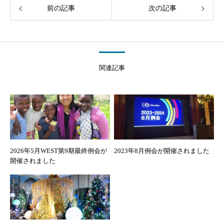
前の記事
次の記事
関連記事
2026年5月WEST第9期最終例会が
2023年8月例会が開催されました
開催されました