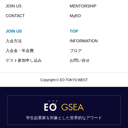
JOIN US
MENTORSHIP
CONTACT
MyEO
JOIN US
TOP
入会方法
INFORMATION
入会金・年会費
ブログ
ゲスト参加申し込み
お問い合せ
Copyright © EO TOKYO WEST
学生起業家を対象とした世界的なアワード