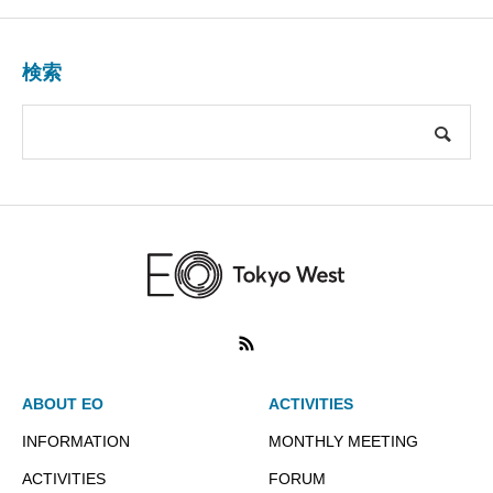
検索
ABOUT EO
ACTIVITIES
INFORMATION
MONTHLY MEETING
ACTIVITIES
FORUM