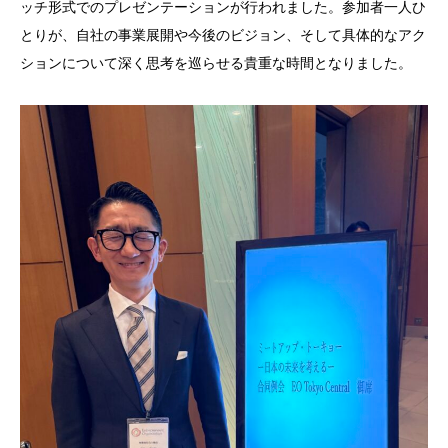
ッチ形式でのプレゼンテーションが行われました。参加者一人ひ
とりが、自社の事業展開や今後のビジョン、そして具体的なアク
ションについて深く思考を巡らせる貴重な時間となりました。