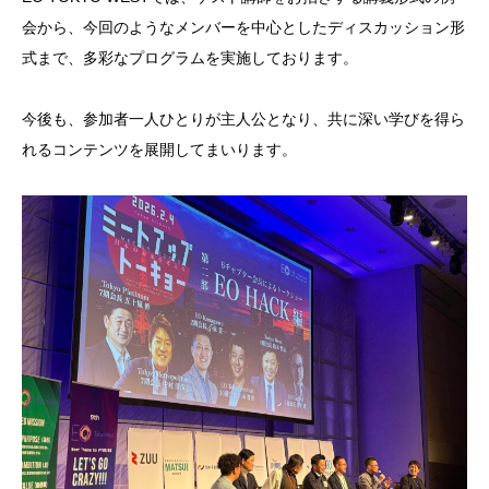
会から、今回のようなメンバーを中心としたディスカッション形
式まで、多彩なプログラムを実施しております。
今後も、参加者一人ひとりが主人公となり、共に深い学びを得ら
れるコンテンツを展開してまいります。