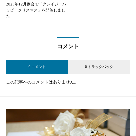
2025年12月例会で「クレイジーハ
ッピークリスマス」を開催しまし
た
コメント
0 コメント
0 トラックバック
この記事へのコメントはありません。