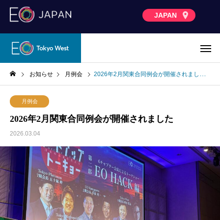
JAPAN
お知らせ
月例会
2026年2月関東合同例会が開催されました
月例会
2026年2月関東合同例会が開催されました
2026.03.04