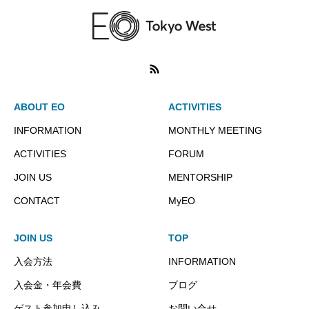
ABOUT EO
ACTIVITIES
INFORMATION
MONTHLY MEETING
ACTIVITIES
FORUM
JOIN US
MENTORSHIP
CONTACT
MyEO
JOIN US
TOP
入会方法
INFORMATION
入会金・年会費
ブログ
ゲスト参加申し込み
お問い合せ