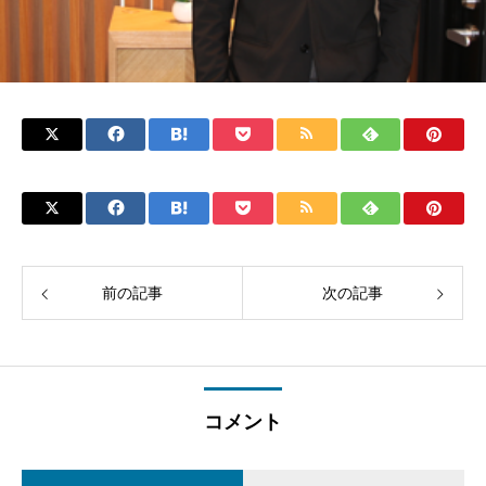
前の記事
次の記事
コメント