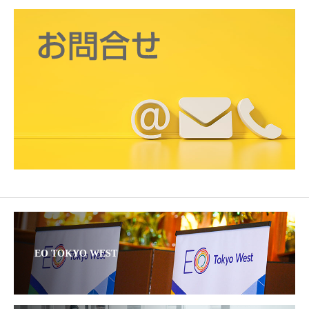
EO TOKYO WEST