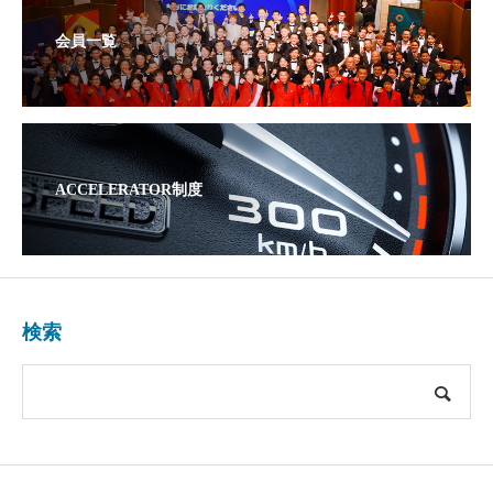
会員一覧
ACCELERATOR制度
検索