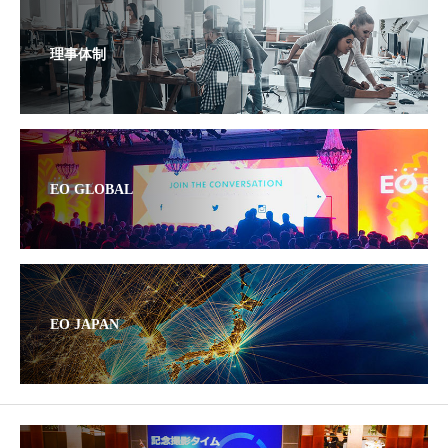
理事体制
EO GLOBAL
EO JAPAN