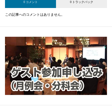
0 コメント
0 トラックバック
この記事へのコメントはありません。