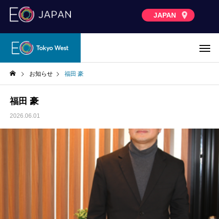
JAPAN
お知らせ
福田 豪
福田 豪
2026.06.01